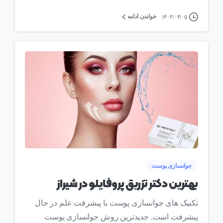
خواندن ادامه
۱۴۰۴/۰۴/۰۵
0
جوانسازی پوست
بهترین دکتر تزریق پروفایلو در شیراز
تکنیک های جوانسازی پوست با پیشرفت علم در حال
پیشرفت است. جدیدترین روش جوانسازی پوست