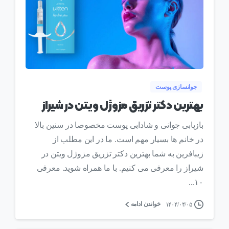
0
جوانسازی پوست
بهترین دکتر تزریق مزوژل ویتن در شیراز
بازیابی جوانی و شادابی پوست مخصوصا در سنین بالا
در خانم ها بسیار مهم است. ما در این مطلب از
زیبافرین به شما بهترین دکتر تزریق مزوژل ویتن در
شیراز را معرفی می کنیم. با ما همراه شوید. معرفی
۱۰...
خواندن ادامه
۱۴۰۴/۰۴/۰۵