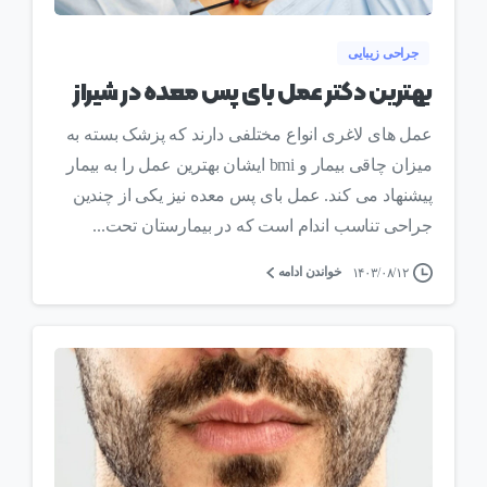
جراحی زیبایی
بهترین دکتر عمل بای پس معده در شیراز
عمل های لاغری انواع مختلفی دارند که پزشک بسته به
میزان چاقی بیمار و bmi ایشان بهترین عمل را به بیمار
پیشنهاد می کند. عمل بای پس معده نیز یکی از چندین
جراحی تناسب اندام است که در بیمارستان تحت...
خواندن ادامه
۱۴۰۳/۰۸/۱۲