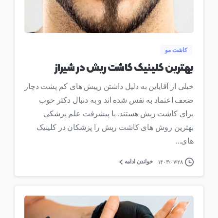
0
کاشت مو
بهترین کلینیک کاشت ریش در شیراز
خیلی از آقایاین به دلیل داشتن رییش های کم پشت دچار
ضعف اعتماد به نفس شده اند و به دنبال دکتر خوب
برای کاشت ریش هستند. با پیشرفت علم پزشکی
بهترین روش های کاشت ریش را پزشکان در کلینیک
های...
خواندن ادامه
۱۴۰۳/۰۷/۲۸