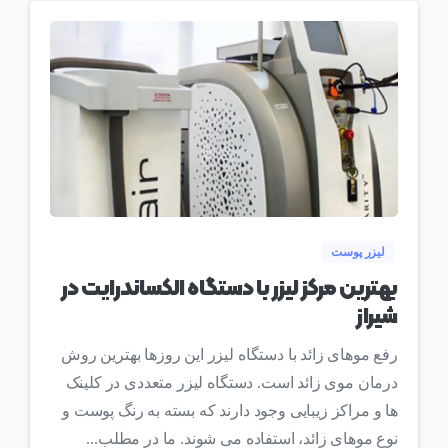
0
لیزر پوست
بهترین مرکز لیزر با دستگاه الکساندرایت در
شیراز
رفع موهای زائد با دستگاه لیزر این روزها بهترین روش
درمان موی زائد است. دستگاه لیزر متعددی در کلینک
ها و مراکز زیبایی وجود دارند که بسته به رنگ پوست و
نوع موهای زائد، استفاده می شوند. ما در مطلب...