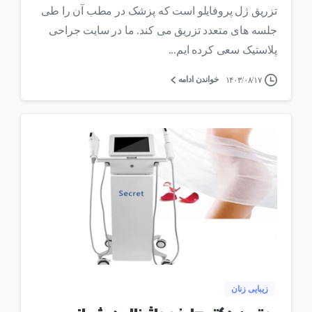
تزریق ژل پروفایلو است که پزشک در مطب آن را طی
جلسه های متعدد تزریق می کند. ما در سایت جراحی
پلاستیک سعی کرده ایم...
خواندن ادامه
۱۴۰۳/۰۸/۱۷
0
زیبایی زنان