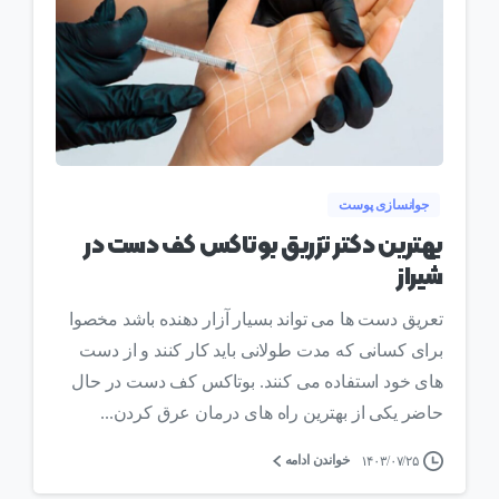
0
جوانسازی پوست
بهترین دکتر تزریق بوتاکس کف دست در
شیراز
تعریق دست ها می تواند بسیار آزار دهنده باشد مخصوا
برای کسانی که مدت طولانی باید کار کنند و از دست
های خود استفاده می کنند. بوتاکس کف دست در حال
حاضر یکی از بهترین راه های درمان عرق کردن...
خواندن ادامه
۱۴۰۳/۰۷/۲۵