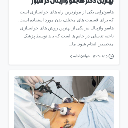
بهترین دکتر هایفو واژینال در شیراز
هایفوتراپی یکی از موثرترین راه های جوانسازی است
که برای قسمت های مختلف بدن مورد استفاده است.
هایفو واژینال نیز یکی از بهترین روش های جوانسازی
ناحیه تناسلی در خانم ها است که باید توسط پزشک
متخصص انجام شود. ما...
خواندن ادامه
۱۴۰۳/۰۸/۱۵
0