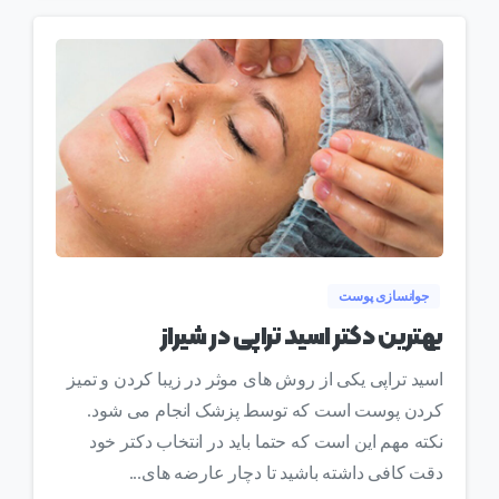
0
جوانسازی پوست
بهترین دکتر اسید تراپی در شیراز
اسید تراپی یکی از روش های موثر در زیبا کردن و تمیز
کردن پوست است که توسط پزشک انجام می شود.
نکته مهم این است که حتما باید در انتخاب دکتر خود
دقت کافی داشته باشید تا دچار عارضه های...