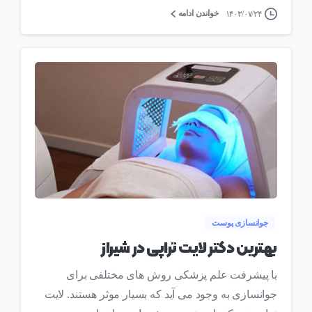
خواندن ادامه
۱۴۰۳/۰۷/۲۴
0
جوانسازی پوست
بهترین دکتر لایت تراپی در شیراز
با پیشرفت علم پزشکی روش های مختلفی برای
جوانسازی به وجود می آید که بسیار موثر هستند. لایت