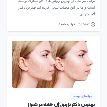
تراپی نیز یکی از بهترین روش های جوانسازی پوست
است و ما در این مطلب سعی کرده ایم بهترین دکتر
لایت تراپی...
خواندن ادامه
۱۴۰۳/۰۷/۲۳
0
جوانسازی پوست
بهترین دکتر تزریق ژل چانه در شیراز