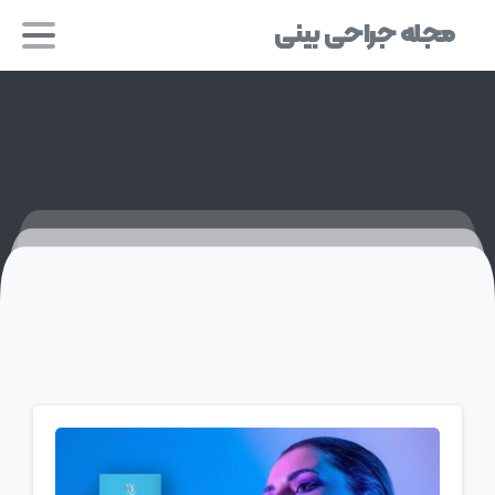
مجله جراحی بینی