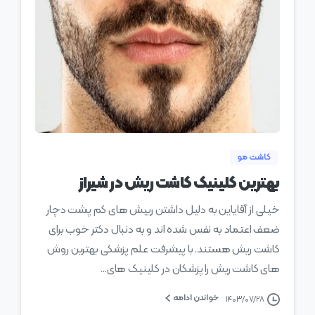
0
کاشت مو
بهترین کلینیک کاشت ریش در شیراز
خیلی از آقایاین به دلیل داشتن رییش های کم پشت دچار
ضعف اعتماد به نفس شده اند و به دنبال دکتر خوب برای
کاشت ریش هستند. با پیشرفت علم پزشکی بهترین روش
های کاشت ریش را پزشکان در کلینیک های...
خواندن ادامه
۱۴۰۳/۰۷/۲۸