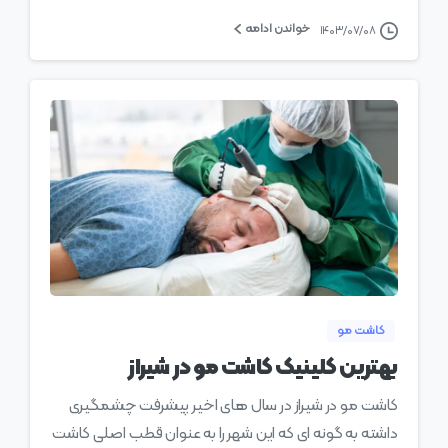
خواندن ادامه
۱۴۰۳/۰۷/۰۸
0
کاشت مو
بهترین کلینیک کاشت مو در شیراز
کاشت مو در شیراز در سال های اخیر پیشرفت چشمگیری
داشته به گونه ای که این شهر را به عنوان قطب اصلی کاشت