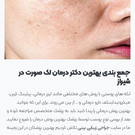
جمع بندی بهترین دکتر درمان لک صورت در
شیراز
لکه های پوستی با روش های مختلفی مانند لیزر درمانی، پیلینگ کربن،
میکرونیدلینکف دارو درمانی و … از بین می روند. برای این که بتوانید
بهترین روش درمانی را پیدا کنید باید به پزشک متخصص مراجعه کرده و
بعد از بررسی نوع پوست توسط پزشک بهترین روش درمان را شروع نمایید.
ما در سایت
جراحی زیبایی بینی
تلاش کردیم بهترین پزشکان در این زمینه