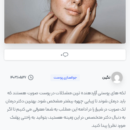
0
نگین
۱۴۰۳/۰۵/۲۷
جوانسازی پوست
لکه های پوستی آزاردهنده ترین مشکلات در پوست صورت هستند که
باید درمان شوند تا زیبایی چهره بیشتر مشخص شود. بهترین دکتر درمان
لک صورت در شیراز را در ادامه این مطلب به شما معرفی می کنیم تا اگر
به دنبال دکتر متخصص در این زمینه هستید، بتوانید به راحتی پزشک
مورد نظر را پیدا کنید.