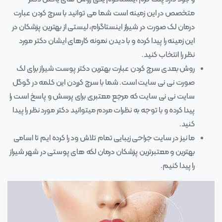
متخصص در این زمینه است شما می توانید با سرچ کردن عبارت
درمان لک صورت در شیراز اینستاگرام، لیستی از بهترین پزشکان در
این زمینه را پیدا کرده و با دیدن نمونه کارهای ایشان دکتر مورد
نظر را انتخاب کنید.
روش بعدی سرچ کردن عبارت بهترین دکتر پوست شیراز برای لک
صورت نی نی سایت است. شما با سرچ کرردن این کلمه در گوگل
سایت نی نی سایت که مرجع معتبری برای پرسش و پاسخ است را
پیدا کرده و با توجه به نظرات مردم میتوانید دکتر مورد نظر را پیدا
کنید.
ما نیز در سایت جراحی زیبایی تمام تلاش ود را کرده ایم تا اسامی
بهترین و معتبرترین پزشکان درمان لکه های پوستی در شهر شیراز
را پیدا کنیم.