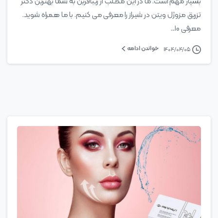
بسیار مهم است. ما در این مطلب از زیبافرین به شما بهترین دکتر
تزریق مزوژل ویتن در شیراز را معرفی می کنیم. با ما همراه شوید.
معرفی ۱۰...
خواندن ادامه
۱۴۰۴/۰۴/۰۵
0