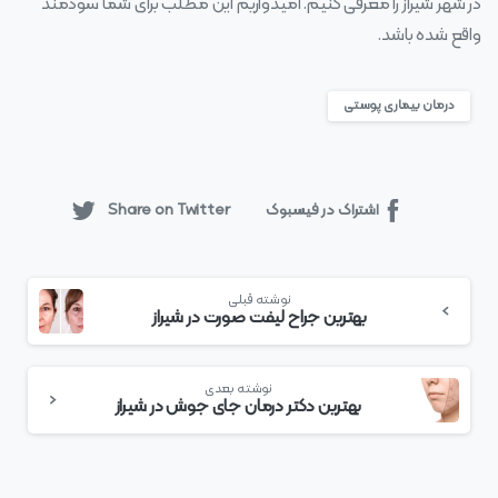
در شهر شیراز را معرفی کنیم. امیدواریم این مطلب برای شما سودمند
واقع شده باشد.
درمان بیماری پوستی
اشتراک در فیسبوک
Share on Twitter
بیشتر
نوشته قبلی
بخوانید
بهترین جراح لیفت صورت در شیراز
نوشته بعدی
بهترین دکتر درمان جای جوش در شیراز