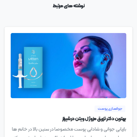
نوشته های مرتبط
0
جوانسازی پوست
بهترین دکتر تزریق مزوژل ویتن در شیراز
بازیابی جوانی و شادابی پوست مخصوصا در سنین بالا در خانم ها