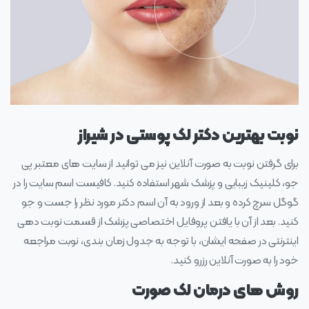
نوبت بهترین دکتر لک پوستی در شیراز
برای گرفتن نوبت به صورت آنلاین نیز می توانید از سایت های معتبر پی
جو، کلینیک زیبایی و پزشک شهر استفاده کنید. کافیست اسم سایت را در
گوگل سرچ کرده و بعد از ورود به آن اسم دکتر مورد نظر را جست و جو
کنید. بعد از آن با یافتن پروفایل اختصاصی پزشک از قسمت نوبت دهی
اینترنتی در صفحه ایشان، با توجه به جدول زمان بندی، نوبت مراجعه
خود را به صورت آنلاین رزرو کنید.
روش های درمان لک صورت