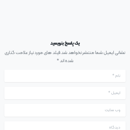
یک پاسخ بنویسید
نشانی ایمیل شما منتشر نخواهد شد.فیلد های مورد نیاز علامت گذاری
شده اند *
نام
*
ایمیل
*
وب سایت
دیدگاه