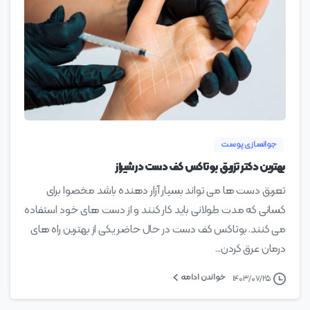
0
جوانسازی پوست
بهترین دکتر تزریق بوتاکس کف دست در شیراز
تعریق دست ها می تواند بسیار آزار دهنده باشد مخصوا برای
کسانی که مدت طولانی باید کار کنند و از دست های خود استفاده
می کنند. بوتاکس کف دست در حال حاضر یکی از بهترین راه های
درمان عرق کردن...
خواندن ادامه
۱۴۰۳/۰۷/۲۵